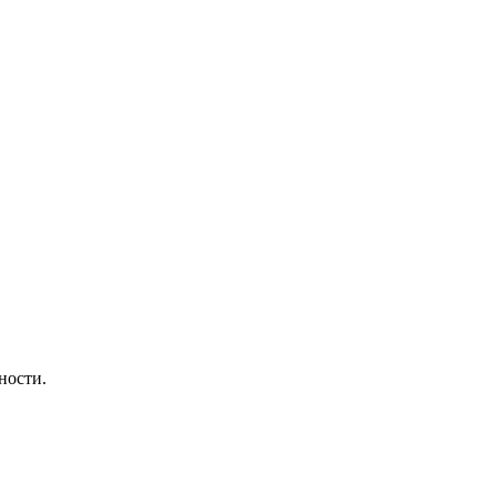
ности.