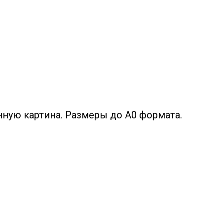
ную картина. Размеры до А0 формата.